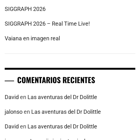
SIGGRAPH 2026
SIGGRAPH 2026 – Real Time Live!
Vaiana en imagen real
COMENTARIOS RECIENTES
David
en
Las aventuras del Dr Dolittle
jalonso
en
Las aventuras del Dr Dolittle
David
en
Las aventuras del Dr Dolittle