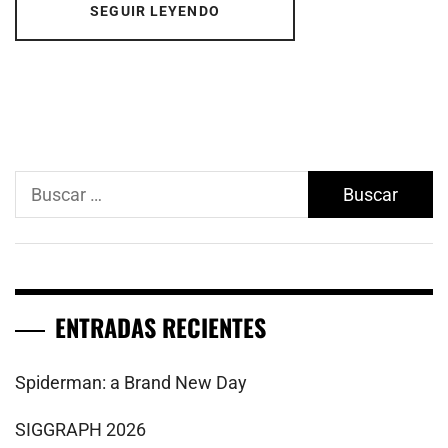
SEGUIR LEYENDO
Buscar:
ENTRADAS RECIENTES
Spiderman: a Brand New Day
SIGGRAPH 2026