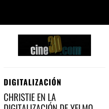
DIGITALIZACIÓN
CHRISTIE EN LA
DIGITALIZACIÓN DE YELMO