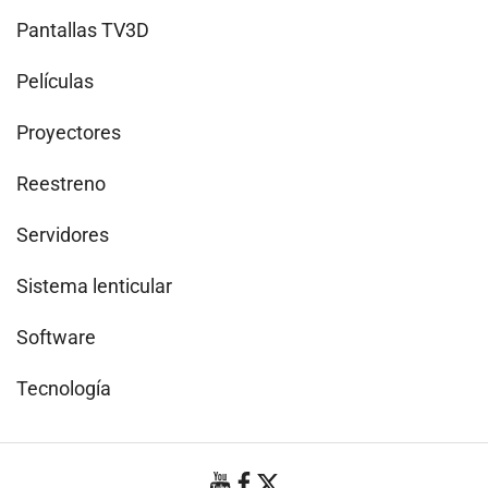
Pantallas TV3D
Películas
Proyectores
Reestreno
Servidores
Sistema lenticular
Software
Tecnología