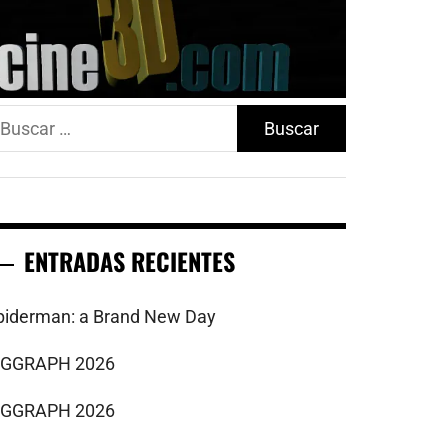
uscar:
ENTRADAS RECIENTES
piderman: a Brand New Day
IGGRAPH 2026
IGGRAPH 2026