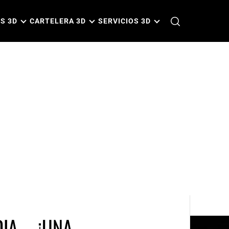
S 3D
CARTELERA 3D
SERVICIOS 3D
DIA … ¡UNA