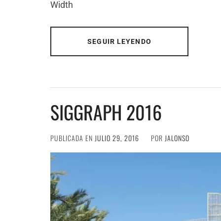
Width
SEGUIR LEYENDO
SIGGRAPH 2016
PUBLICADA EN
JULIO 29, 2016
POR
JALONSO