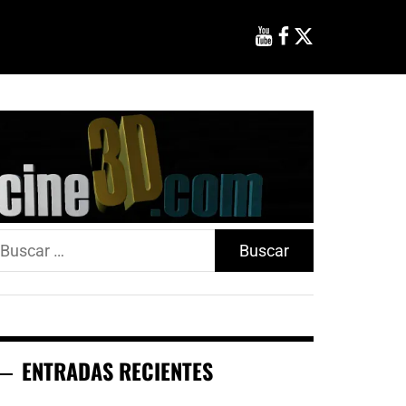
uscar:
ENTRADAS RECIENTES