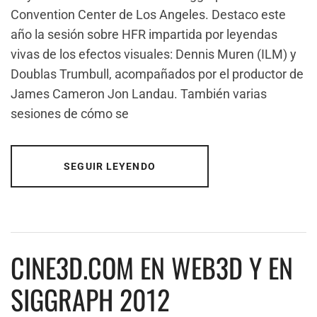
Convention Center de Los Angeles. Destaco este
año la sesión sobre HFR impartida por leyendas
vivas de los efectos visuales: Dennis Muren (ILM) y
Doublas Trumbull, acompañados por el productor de
James Cameron Jon Landau. También varias
sesiones de cómo se
SEGUIR LEYENDO
CINE3D.COM EN WEB3D Y EN
SIGGRAPH 2012