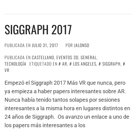
SIGGRAPH 2017
PUBLICADA EN
JULIO 31, 2017
POR
JALONSO
PUBLICADA EN
CASTELLANO
,
EVENTOS 3D
,
GENERAL
,
TECNOLOGÍA
ETIQUETADO EN
AR
,
LOS ANGELES
,
SIGGRAPH
,
VR
Empezó el Siggraph 2017 Más VR que nunca, pero
ya empieza a haber papers interesantes sobre AR.
Nunca había tenido tantos solapes por sesiones
interesantes a la misma hora en lugares distintos en
24 años de Siggraph. Os avanzo un enlace a uno de
los papers más interesantes a los