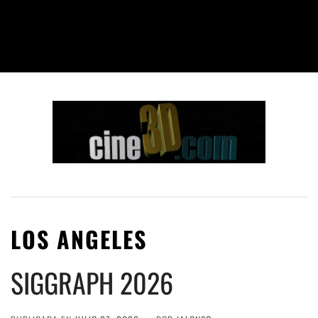
LOS ANGELES
SIGGRAPH 2026