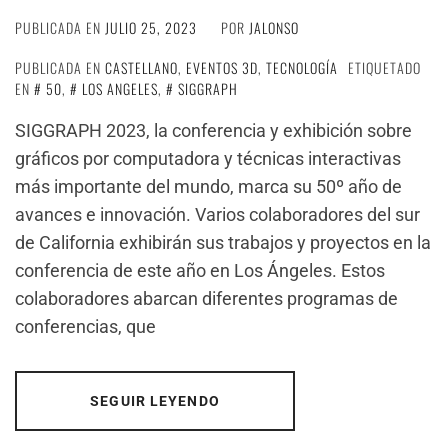
PUBLICADA EN
JULIO 25, 2023
POR
JALONSO
PUBLICADA EN
CASTELLANO
,
EVENTOS 3D
,
TECNOLOGÍA
ETIQUETADO
EN
50
,
LOS ANGELES
,
SIGGRAPH
SIGGRAPH 2023, la conferencia y exhibición sobre
gráficos por computadora y técnicas interactivas
más importante del mundo, marca su 50º año de
avances e innovación. Varios colaboradores del sur
de California exhibirán sus trabajos y proyectos en la
conferencia de este año en Los Ángeles. Estos
colaboradores abarcan diferentes programas de
conferencias, que
SEGUIR LEYENDO