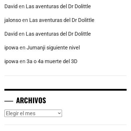
David
en
Las aventuras del Dr Dolittle
jalonso
en
Las aventuras del Dr Dolittle
David
en
Las aventuras del Dr Dolittle
ipowa
en
Jumanji siguiente nivel
ipowa
en
3a o 4a muerte del 3D
ARCHIVOS
Archivos