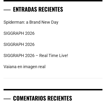
ENTRADAS RECIENTES
Spiderman: a Brand New Day
SIGGRAPH 2026
SIGGRAPH 2026
SIGGRAPH 2026 – Real Time Live!
Vaiana en imagen real
COMENTARIOS RECIENTES