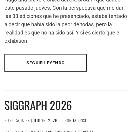
este pasado jueves. Con la perspectiva que me dan
las 33 ediciones que he presenciado, estaba tentado
a decir que había sido la peor de todas, pero la
realidad es que no ha sido así. Y sí es cierto que el
exhibition
SEGUIR LEYENDO
SIGGRAPH 2026
PUBLICADA EN
JULIO 16, 2026
POR
JALONSO