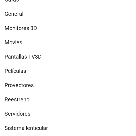
General
Monitores 3D
Movies
Pantallas TV3D
Películas
Proyectores
Reestreno
Servidores
Sistema lenticular