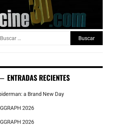
uscar:
ENTRADAS RECIENTES
piderman: a Brand New Day
IGGRAPH 2026
IGGRAPH 2026