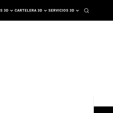
S 3D
CARTELERA 3D
SERVICIOS 3D