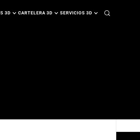
S 3D
CARTELERA 3D
SERVICIOS 3D