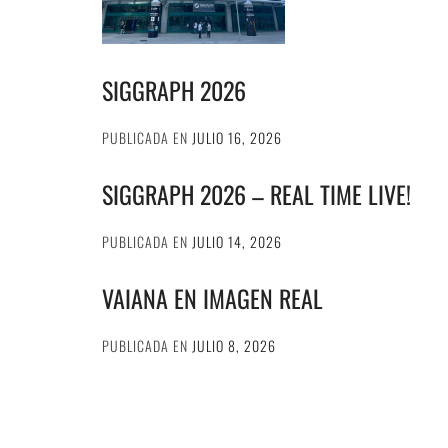
SIGGRAPH 2026
PUBLICADA EN
JULIO 16, 2026
SIGGRAPH 2026 – REAL TIME LIVE!
PUBLICADA EN
JULIO 14, 2026
VAIANA EN IMAGEN REAL
PUBLICADA EN
JULIO 8, 2026