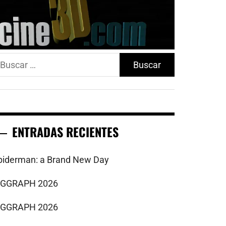
uscar:
ENTRADAS RECIENTES
piderman: a Brand New Day
IGGRAPH 2026
IGGRAPH 2026