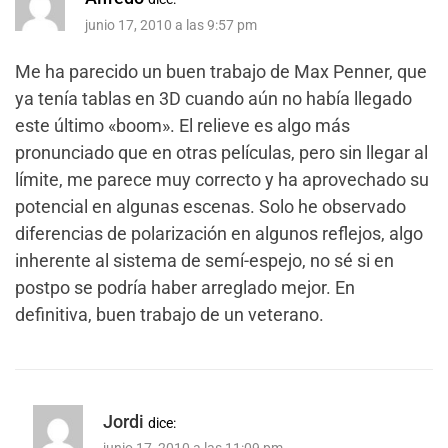
junio 17, 2010 a las 9:57 pm
Me ha parecido un buen trabajo de Max Penner, que
ya tenía tablas en 3D cuando aún no había llegado
este último «boom». El relieve es algo más
pronunciado que en otras películas, pero sin llegar al
límite, me parece muy correcto y ha aprovechado su
potencial en algunas escenas. Solo he observado
diferencias de polarización en algunos reflejos, algo
inherente al sistema de semí-espejo, no sé si en
postpo se podría haber arreglado mejor. En
definitiva, buen trabajo de un veterano.
Jordi
dice: