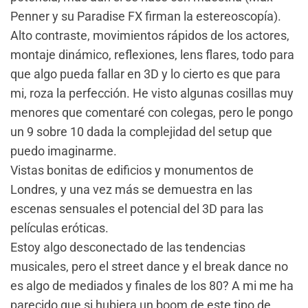
Penner y su Paradise FX firman la estereoscopía).
Alto contraste, movimientos rápidos de los actores,
montaje dinámico, reflexiones, lens flares, todo para
que algo pueda fallar en 3D y lo cierto es que para
mi, roza la perfección. He visto algunas cosillas muy
menores que comentaré con colegas, pero le pongo
un 9 sobre 10 dada la complejidad del setup que
puedo imaginarme.
Vistas bonitas de edificios y monumentos de
Londres, y una vez más se demuestra en las
escenas sensuales el potencial del 3D para las
películas eróticas.
Estoy algo desconectado de las tendencias
musicales, pero el street dance y el break dance no
es algo de mediados y finales de los 80? A mi me ha
parecido que si hubiera un boom de este tipo de