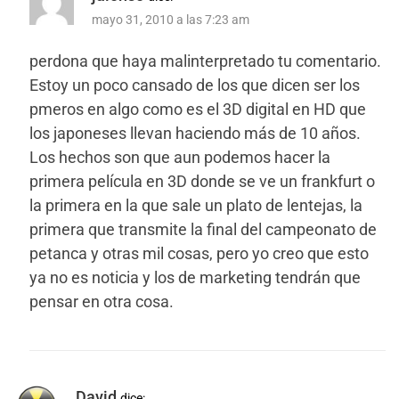
mayo 31, 2010 a las 7:23 am
perdona que haya malinterpretado tu comentario.
Estoy un poco cansado de los que dicen ser los
pmeros en algo como es el 3D digital en HD que
los japoneses llevan haciendo más de 10 años.
Los hechos son que aun podemos hacer la
primera película en 3D donde se ve un frankfurt o
la primera en la que sale un plato de lentejas, la
primera que transmite la final del campeonato de
petanca y otras mil cosas, pero yo creo que esto
ya no es noticia y los de marketing tendrán que
pensar en otra cosa.
David
dice: