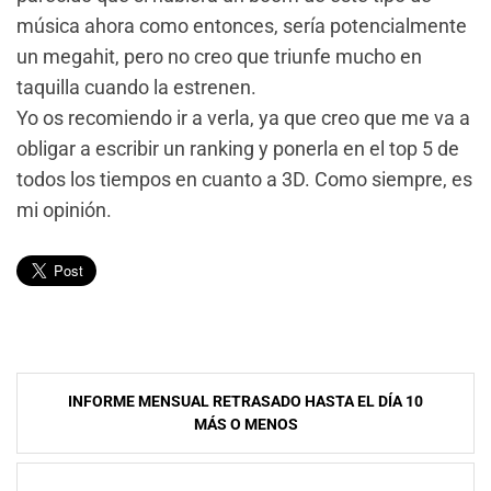
música ahora como entonces, sería potencialmente
un megahit, pero no creo que triunfe mucho en
taquilla cuando la estrenen.
Yo os recomiendo ir a verla, ya que creo que me va a
obligar a escribir un ranking y ponerla en el top 5 de
todos los tiempos en cuanto a 3D. Como siempre, es
mi opinión.
Navegación
INFORME MENSUAL RETRASADO HASTA EL DÍA 10
de
MÁS O MENOS
entradas