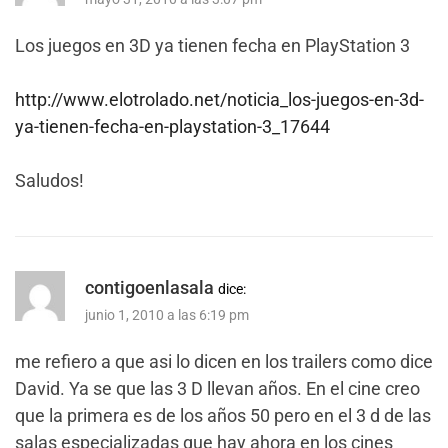
Los juegos en 3D ya tienen fecha en PlayStation 3
http://www.elotrolado.net/noticia_los-juegos-en-3d-
ya-tienen-fecha-en-playstation-3_17644
Saludos!
contigoenlasala
dice:
junio 1, 2010 a las 6:19 pm
me refiero a que asi lo dicen en los trailers como dice
David. Ya se que las 3 D llevan años. En el cine creo
que la primera es de los años 50 pero en el 3 d de las
salas especializadas que hay ahora en los cines