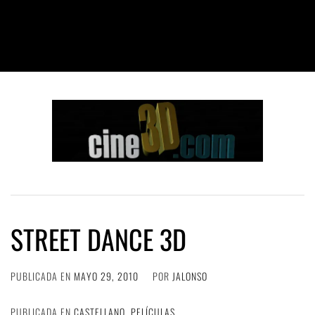
STREET DANCE 3D
PUBLICADA EN
MAYO 29, 2010
POR
JALONSO
PUBLICADA EN
CASTELLANO
,
PELÍCULAS