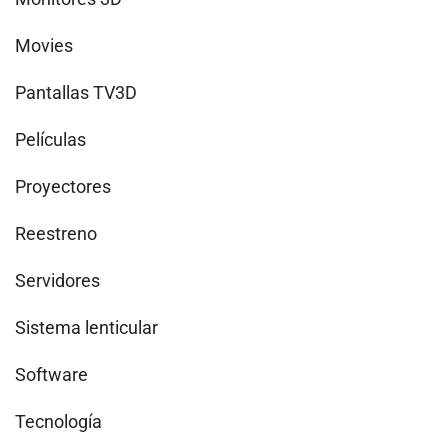
Movies
Pantallas TV3D
Películas
Proyectores
Reestreno
Servidores
Sistema lenticular
Software
Tecnología