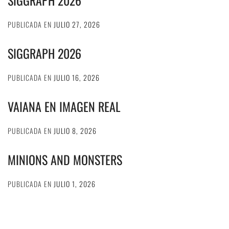
SIGGRAPH 2026
PUBLICADA EN
JULIO 27, 2026
SIGGRAPH 2026
PUBLICADA EN
JULIO 16, 2026
VAIANA EN IMAGEN REAL
PUBLICADA EN
JULIO 8, 2026
MINIONS AND MONSTERS
PUBLICADA EN
JULIO 1, 2026