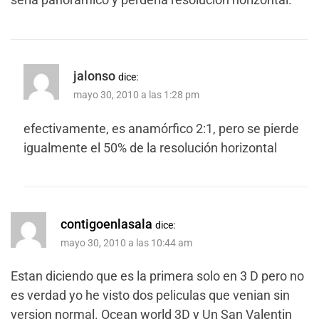
jalonso
dice:
mayo 30, 2010 a las 1:28 pm
efectivamente, es anamórfico 2:1, pero se pierde
igualmente el 50% de la resolución horizontal
contigoenlasala
dice:
mayo 30, 2010 a las 10:44 am
Estan diciendo que es la primera solo en 3 D pero no
es verdad yo he visto dos peliculas que venian sin
version normal. Ocean world 3D y Un San Valentin