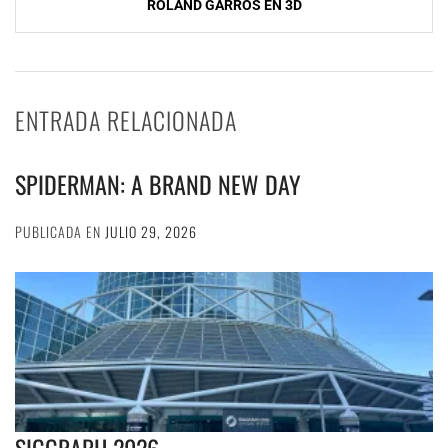
ROLAND GARROS EN 3D
ENTRADA RELACIONADA
SPIDERMAN: A BRAND NEW DAY
PUBLICADA EN
JULIO 29, 2026