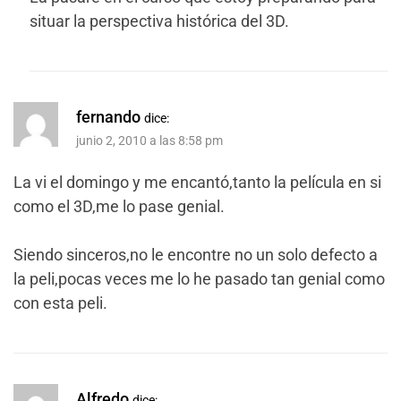
situar la perspectiva histórica del 3D.
fernando
dice:
junio 2, 2010 a las 8:58 pm
La vi el domingo y me encantó,tanto la película en si
como el 3D,me lo pase genial.
Siendo sinceros,no le encontre no un solo defecto a
la peli,pocas veces me lo he pasado tan genial como
con esta peli.
Alfredo
dice: