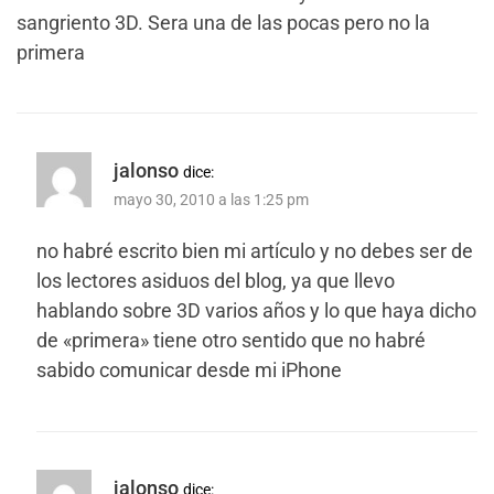
sangriento 3D. Sera una de las pocas pero no la
primera
jalonso
dice:
mayo 30, 2010 a las 1:25 pm
no habré escrito bien mi artículo y no debes ser de
los lectores asiduos del blog, ya que llevo
hablando sobre 3D varios años y lo que haya dicho
de «primera» tiene otro sentido que no habré
sabido comunicar desde mi iPhone
jalonso
dice: