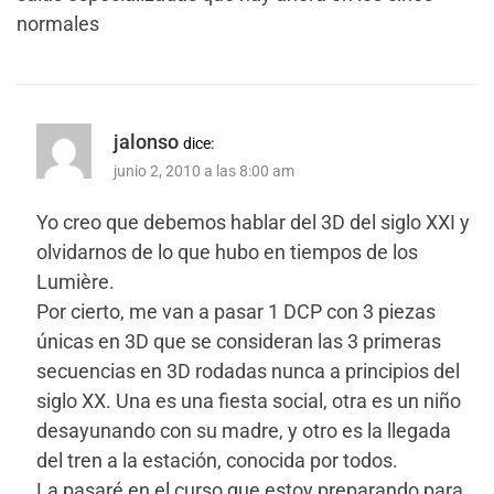
normales
jalonso
dice:
junio 2, 2010 a las 8:00 am
Yo creo que debemos hablar del 3D del siglo XXI y
olvidarnos de lo que hubo en tiempos de los
Lumière.
Por cierto, me van a pasar 1 DCP con 3 piezas
únicas en 3D que se consideran las 3 primeras
secuencias en 3D rodadas nunca a principios del
siglo XX. Una es una fiesta social, otra es un niño
desayunando con su madre, y otro es la llegada
del tren a la estación, conocida por todos.
La pasaré en el curso que estoy preparando para