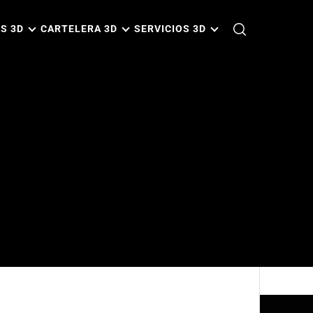
S 3D
CARTELERA 3D
SERVICIOS 3D