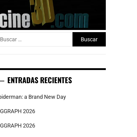
uscar:
ENTRADAS RECIENTES
piderman: a Brand New Day
IGGRAPH 2026
IGGRAPH 2026