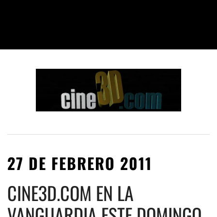
27 DE FEBRERO 2011
CINE3D.COM EN LA
VANGUARDIA ESTE DOMINGO