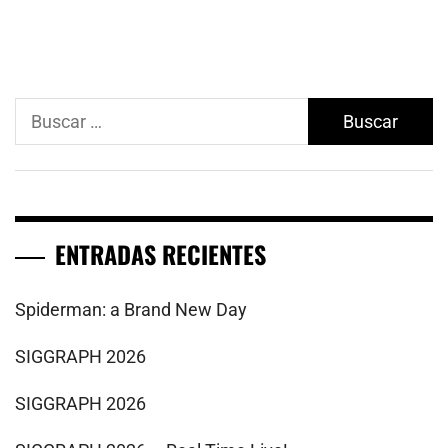
Buscar:
ENTRADAS RECIENTES
Spiderman: a Brand New Day
SIGGRAPH 2026
SIGGRAPH 2026