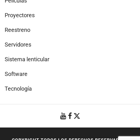
Películas
Proyectores
Reestreno
Servidores
Sistema lenticular
Software
Tecnología