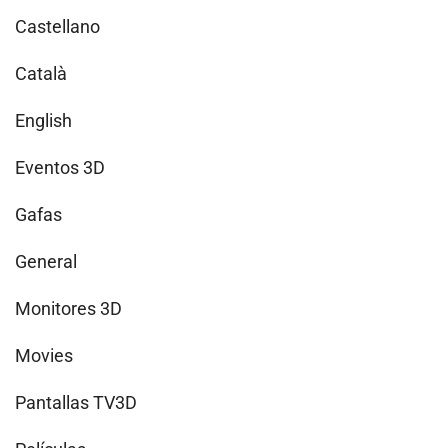
Castellano
Català
English
Eventos 3D
Gafas
General
Monitores 3D
Movies
Pantallas TV3D