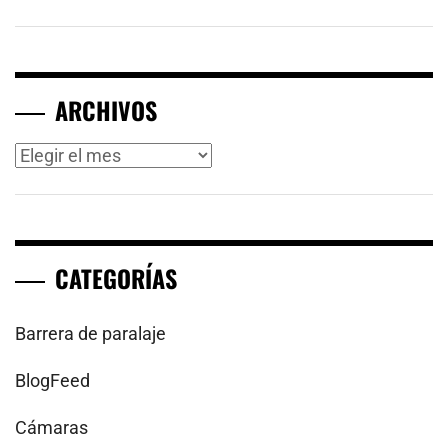
ARCHIVOS
Archivos
CATEGORÍAS
Barrera de paralaje
BlogFeed
Cámaras