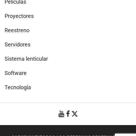
Películas
Proyectores
Reestreno
Servidores
Sistema lenticular
Software
Tecnología