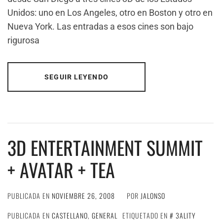
Unidos: uno en Los Angeles, otro en Boston y otro en
Nueva York. Las entradas a esos cines son bajo
rigurosa
SEGUIR LEYENDO
3D ENTERTAINMENT SUMMIT
+ AVATAR + TEA
PUBLICADA EN
NOVIEMBRE 26, 2008
POR
JALONSO
PUBLICADA EN
CASTELLANO
,
GENERAL
ETIQUETADO EN
3ALITY