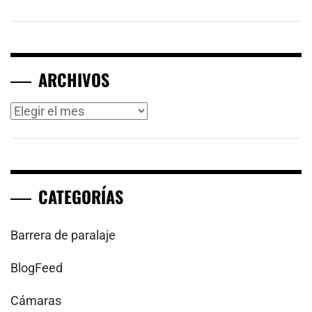
ARCHIVOS
Archivos
CATEGORÍAS
Barrera de paralaje
BlogFeed
Cámaras