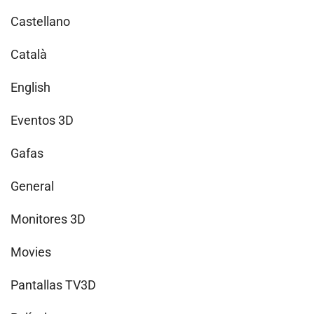
Castellano
Català
English
Eventos 3D
Gafas
General
Monitores 3D
Movies
Pantallas TV3D