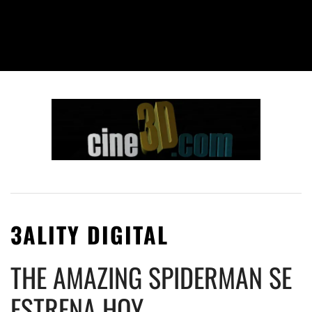
3ALITY DIGITAL
THE AMAZING SPIDERMAN SE
ESTRENA HOY