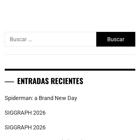
Buscar:
ENTRADAS RECIENTES
Spiderman: a Brand New Day
SIGGRAPH 2026
SIGGRAPH 2026