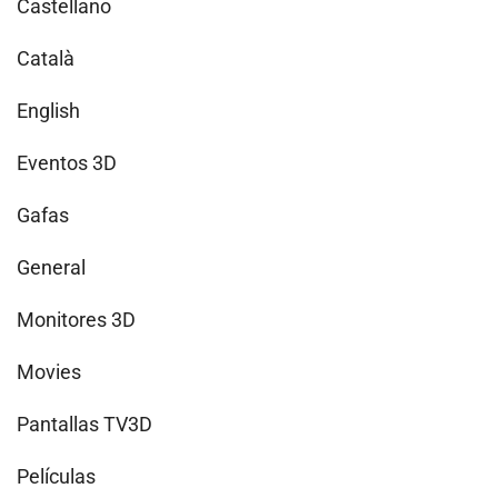
Castellano
Català
English
Eventos 3D
Gafas
General
Monitores 3D
Movies
Pantallas TV3D
Películas