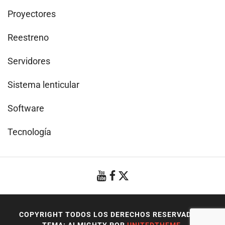
Proyectores
Reestreno
Servidores
Sistema lenticular
Software
Tecnología
COPYRIGHT TODOS LOS DERECHOS RESERVADOS
|