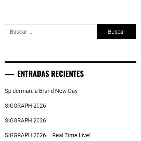
Buscar:
ENTRADAS RECIENTES
Spiderman: a Brand New Day
SIGGRAPH 2026
SIGGRAPH 2026
SIGGRAPH 2026 – Real Time Live!