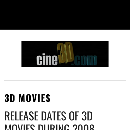
3D MOVIES
RELEASE DATES OF 3D
MOVIES DURING 2008