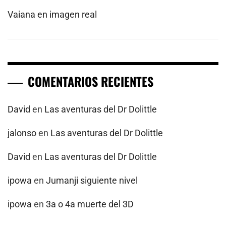
Vaiana en imagen real
COMENTARIOS RECIENTES
David
en
Las aventuras del Dr Dolittle
jalonso
en
Las aventuras del Dr Dolittle
David
en
Las aventuras del Dr Dolittle
ipowa
en
Jumanji siguiente nivel
ipowa
en
3a o 4a muerte del 3D