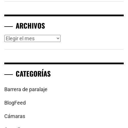
ARCHIVOS
Archivos
CATEGORÍAS
Barrera de paralaje
BlogFeed
Cámaras