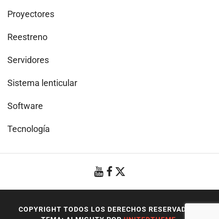
Proyectores
Reestreno
Servidores
Sistema lenticular
Software
Tecnología
COPYRIGHT TODOS LOS DERECHOS RESERVADOS
|