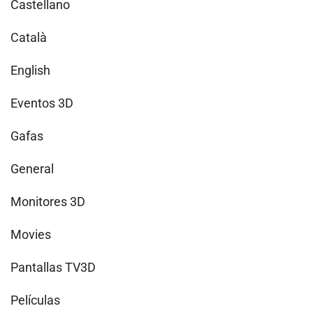
Castellano
Català
English
Eventos 3D
Gafas
General
Monitores 3D
Movies
Pantallas TV3D
Películas