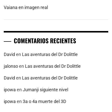
Vaiana en imagen real
COMENTARIOS RECIENTES
David
en
Las aventuras del Dr Dolittle
jalonso
en
Las aventuras del Dr Dolittle
David
en
Las aventuras del Dr Dolittle
ipowa
en
Jumanji siguiente nivel
ipowa
en
3a o 4a muerte del 3D