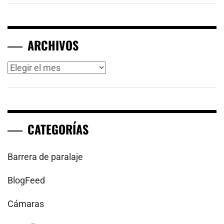
ARCHIVOS
Archivos
CATEGORÍAS
Barrera de paralaje
BlogFeed
Cámaras