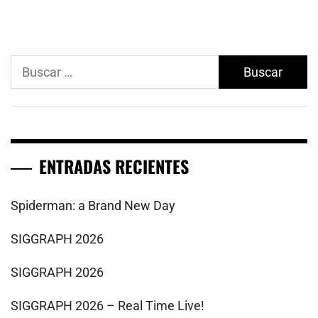
Buscar:
ENTRADAS RECIENTES
Spiderman: a Brand New Day
SIGGRAPH 2026
SIGGRAPH 2026
SIGGRAPH 2026 – Real Time Live!