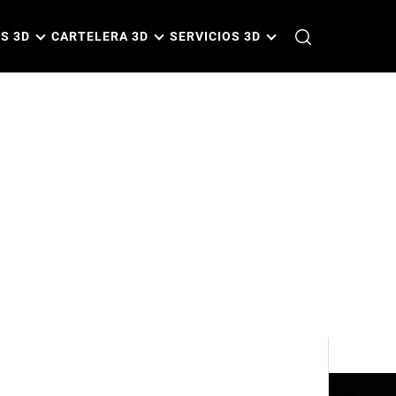
S 3D
CARTELERA 3D
SERVICIOS 3D