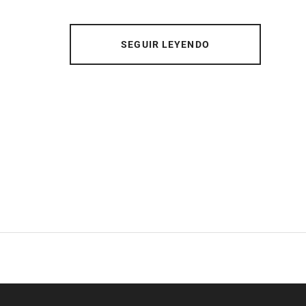
SEGUIR LEYENDO