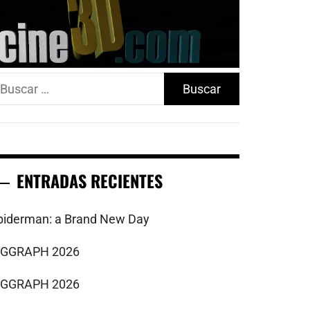
uscar:
ENTRADAS RECIENTES
piderman: a Brand New Day
IGGRAPH 2026
IGGRAPH 2026