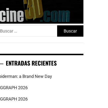
uscar:
ENTRADAS RECIENTES
piderman: a Brand New Day
IGGRAPH 2026
IGGRAPH 2026