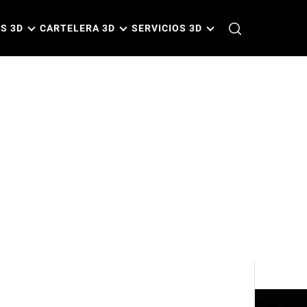
S 3D
CARTELERA 3D
SERVICIOS 3D