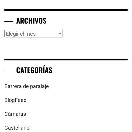
ARCHIVOS
Archivos
CATEGORÍAS
Barrera de paralaje
BlogFeed
Cámaras
Castellano