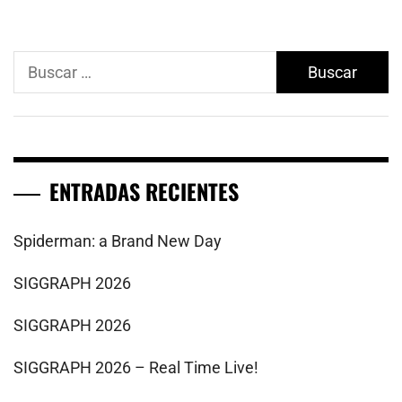
Buscar:
ENTRADAS RECIENTES
Spiderman: a Brand New Day
SIGGRAPH 2026
SIGGRAPH 2026
SIGGRAPH 2026 – Real Time Live!