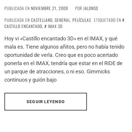
PUBLICADA EN
NOVIEMBRE 21, 2009
POR
JALONSO
PUBLICADA EN
CASTELLANO
,
GENERAL
,
PELÍCULAS
ETIQUETADO EN
CASTILLO ENCANTADO
,
IMAX 3D
Hoy vi «Castillo encantado 3D» en el IMAX, y qué
mala es. Tiene algunos añitos, pero no había tenido
oportunidad de verla. Creo que es poco acertado
ponerla en el IMAX, tendría que estar en el RIDE de
un parque de atracciones, o ni eso. Gimmicks
continuos y guión bajo
SEGUIR LEYENDO