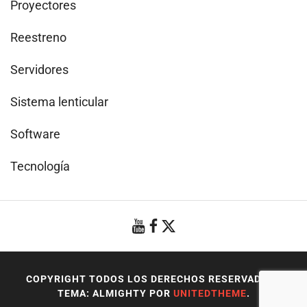
Proyectores
Reestreno
Servidores
Sistema lenticular
Software
Tecnología
COPYRIGHT TODOS LOS DERECHOS RESERVADOS
|
TEMA: ALMIGHTY POR
UNITEDTHEME
.