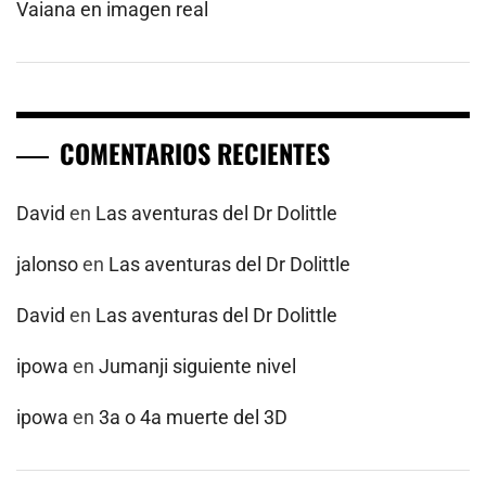
Vaiana en imagen real
COMENTARIOS RECIENTES
David
en
Las aventuras del Dr Dolittle
jalonso
en
Las aventuras del Dr Dolittle
David
en
Las aventuras del Dr Dolittle
ipowa
en
Jumanji siguiente nivel
ipowa
en
3a o 4a muerte del 3D