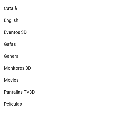
Català
English
Eventos 3D
Gafas
General
Monitores 3D
Movies
Pantallas TV3D
Películas