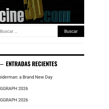
uscar:
ENTRADAS RECIENTES
piderman: a Brand New Day
IGGRAPH 2026
IGGRAPH 2026