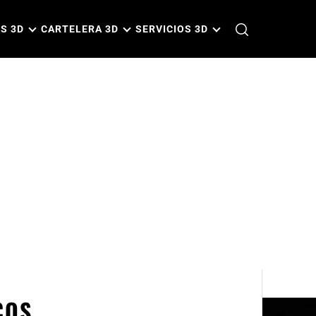
S 3D
CARTELERA 3D
SERVICIOS 3D
COS