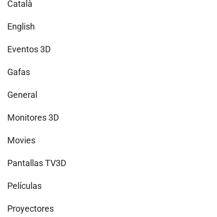
Català
English
Eventos 3D
Gafas
General
Monitores 3D
Movies
Pantallas TV3D
Películas
Proyectores