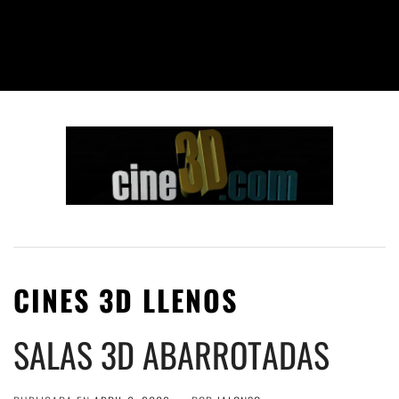
CINES 3D LLENOS
SALAS 3D ABARROTADAS