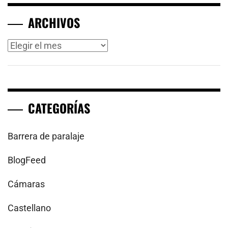
ARCHIVOS
Archivos
CATEGORÍAS
Barrera de paralaje
BlogFeed
Cámaras
Castellano