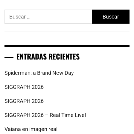
Buscar:
ENTRADAS RECIENTES
Spiderman: a Brand New Day
SIGGRAPH 2026
SIGGRAPH 2026
SIGGRAPH 2026 – Real Time Live!
Vaiana en imagen real