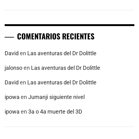
COMENTARIOS RECIENTES
David
en
Las aventuras del Dr Dolittle
jalonso
en
Las aventuras del Dr Dolittle
David
en
Las aventuras del Dr Dolittle
ipowa
en
Jumanji siguiente nivel
ipowa
en
3a o 4a muerte del 3D