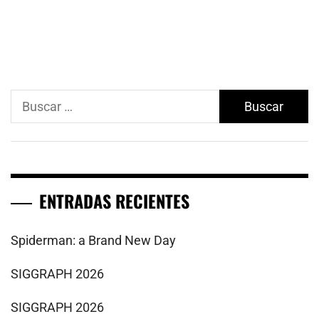
Buscar:
ENTRADAS RECIENTES
Spiderman: a Brand New Day
SIGGRAPH 2026
SIGGRAPH 2026