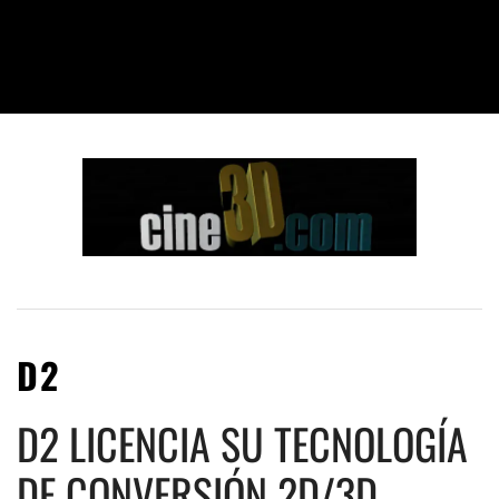
D2
D2 LICENCIA SU TECNOLOGÍA
DE CONVERSIÓN 2D/3D