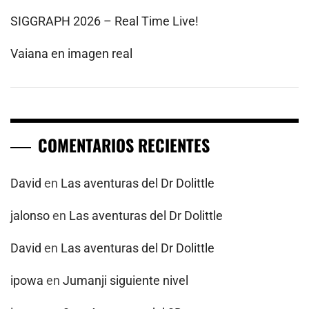
SIGGRAPH 2026 – Real Time Live!
Vaiana en imagen real
COMENTARIOS RECIENTES
David
en
Las aventuras del Dr Dolittle
jalonso
en
Las aventuras del Dr Dolittle
David
en
Las aventuras del Dr Dolittle
ipowa
en
Jumanji siguiente nivel