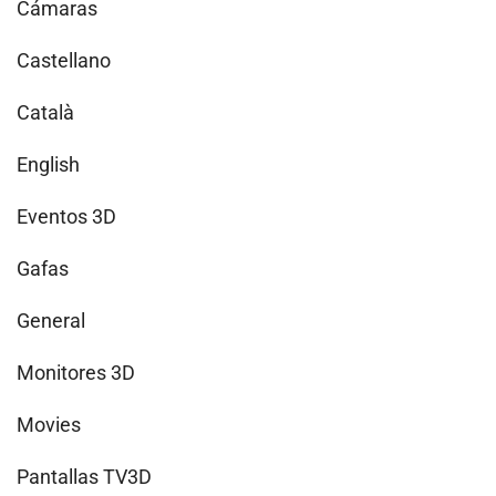
Cámaras
Castellano
Català
English
Eventos 3D
Gafas
General
Monitores 3D
Movies
Pantallas TV3D