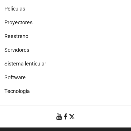
Películas
Proyectores
Reestreno
Servidores
Sistema lenticular
Software
Tecnología