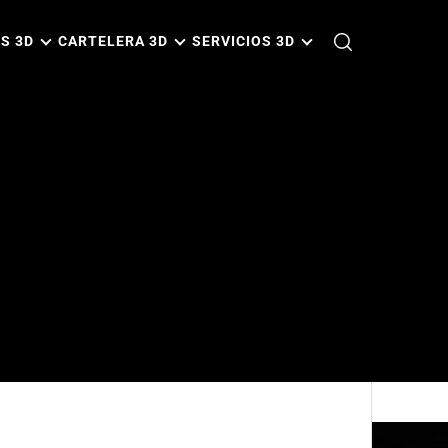
S 3D
CARTELERA 3D
SERVICIOS 3D