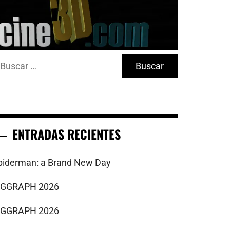
uscar:
ENTRADAS RECIENTES
piderman: a Brand New Day
IGGRAPH 2026
IGGRAPH 2026