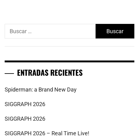
Buscar:
ENTRADAS RECIENTES
Spiderman: a Brand New Day
SIGGRAPH 2026
SIGGRAPH 2026
SIGGRAPH 2026 – Real Time Live!