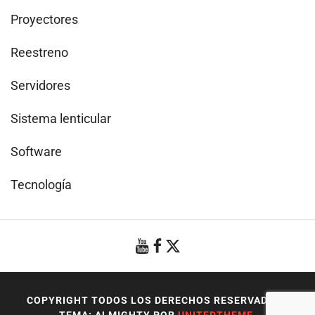
Proyectores
Reestreno
Servidores
Sistema lenticular
Software
Tecnología
COPYRIGHT TODOS LOS DERECHOS RESERVADOS
|