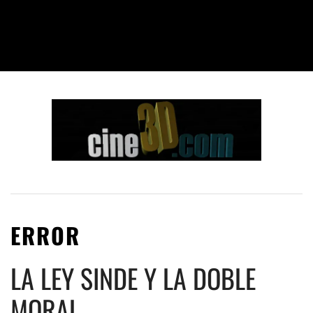
ERROR
LA LEY SINDE Y LA DOBLE
MORAL