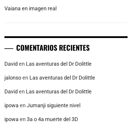
Vaiana en imagen real
COMENTARIOS RECIENTES
David
en
Las aventuras del Dr Dolittle
jalonso
en
Las aventuras del Dr Dolittle
David
en
Las aventuras del Dr Dolittle
ipowa
en
Jumanji siguiente nivel
ipowa
en
3a o 4a muerte del 3D