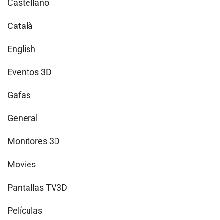
Castellano
Català
English
Eventos 3D
Gafas
General
Monitores 3D
Movies
Pantallas TV3D
Películas