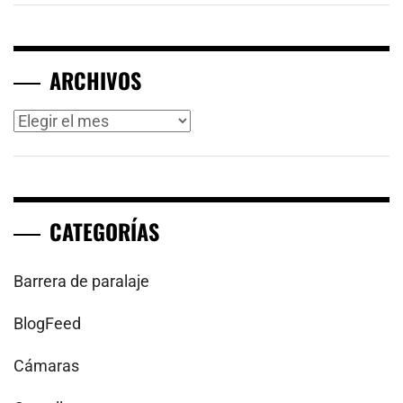
ARCHIVOS
Archivos
CATEGORÍAS
Barrera de paralaje
BlogFeed
Cámaras