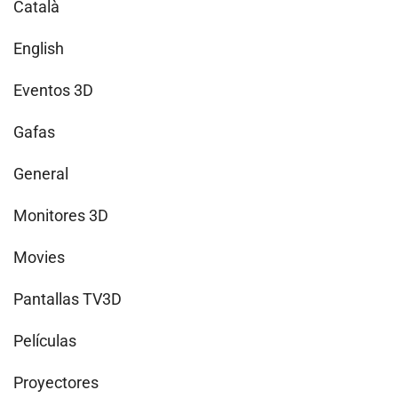
Català
English
Eventos 3D
Gafas
General
Monitores 3D
Movies
Pantallas TV3D
Películas
Proyectores