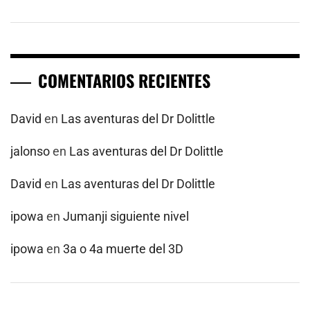
COMENTARIOS RECIENTES
David
en
Las aventuras del Dr Dolittle
jalonso
en
Las aventuras del Dr Dolittle
David
en
Las aventuras del Dr Dolittle
ipowa
en
Jumanji siguiente nivel
ipowa
en
3a o 4a muerte del 3D