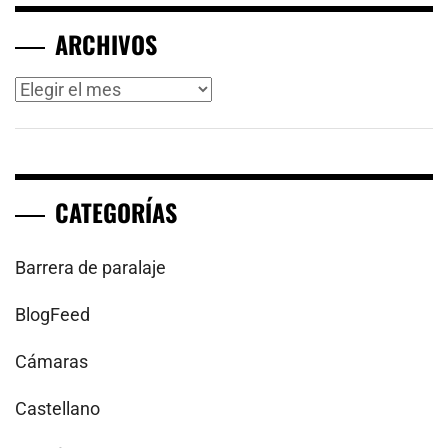
ARCHIVOS
Archivos
CATEGORÍAS
Barrera de paralaje
BlogFeed
Cámaras
Castellano