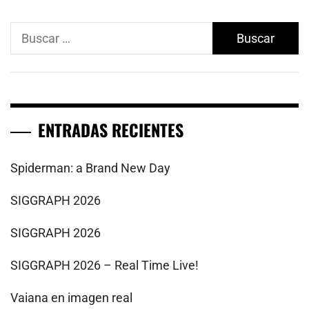
Buscar:
ENTRADAS RECIENTES
Spiderman: a Brand New Day
SIGGRAPH 2026
SIGGRAPH 2026
SIGGRAPH 2026 – Real Time Live!
Vaiana en imagen real