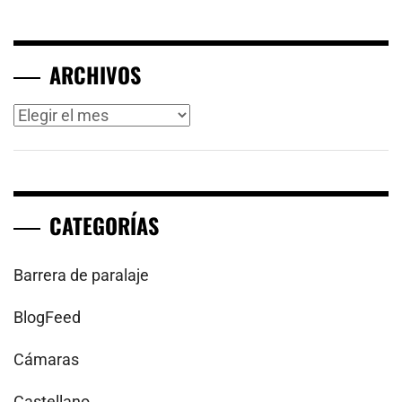
ARCHIVOS
Archivos
CATEGORÍAS
Barrera de paralaje
BlogFeed
Cámaras
Castellano