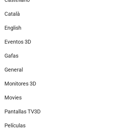
Català
English
Eventos 3D
Gafas
General
Monitores 3D
Movies
Pantallas TV3D
Películas