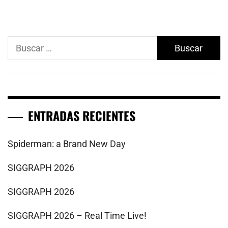
Buscar:
ENTRADAS RECIENTES
Spiderman: a Brand New Day
SIGGRAPH 2026
SIGGRAPH 2026
SIGGRAPH 2026 – Real Time Live!