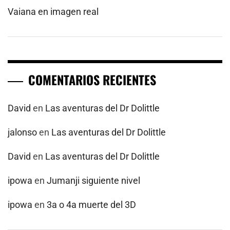
Vaiana en imagen real
COMENTARIOS RECIENTES
David
en
Las aventuras del Dr Dolittle
jalonso
en
Las aventuras del Dr Dolittle
David
en
Las aventuras del Dr Dolittle
ipowa
en
Jumanji siguiente nivel
ipowa
en
3a o 4a muerte del 3D