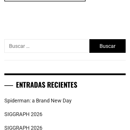
Buscar:
ENTRADAS RECIENTES
Spiderman: a Brand New Day
SIGGRAPH 2026
SIGGRAPH 2026