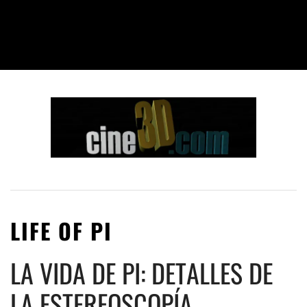
LIFE OF PI
LA VIDA DE PI: DETALLES DE
LA ESTEREOSCOPÍA