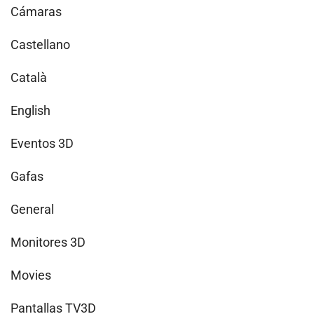
Cámaras
Castellano
Català
English
Eventos 3D
Gafas
General
Monitores 3D
Movies
Pantallas TV3D