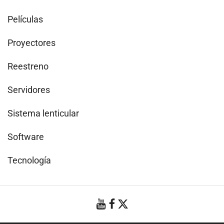
Películas
Proyectores
Reestreno
Servidores
Sistema lenticular
Software
Tecnología