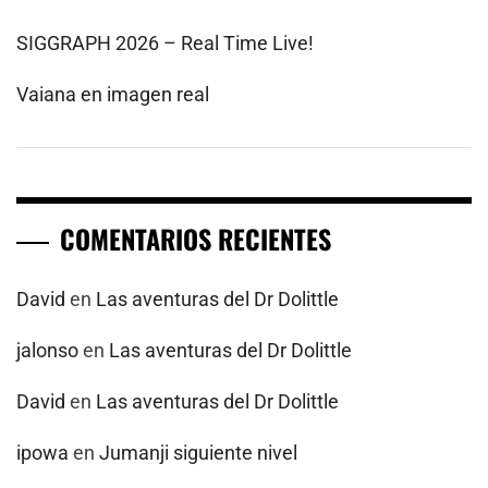
SIGGRAPH 2026 – Real Time Live!
Vaiana en imagen real
COMENTARIOS RECIENTES
David
en
Las aventuras del Dr Dolittle
jalonso
en
Las aventuras del Dr Dolittle
David
en
Las aventuras del Dr Dolittle
ipowa
en
Jumanji siguiente nivel