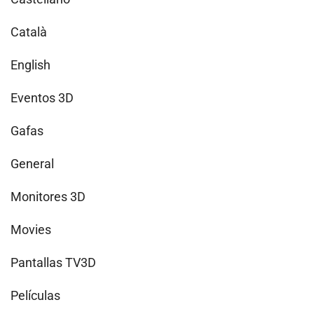
Català
English
Eventos 3D
Gafas
General
Monitores 3D
Movies
Pantallas TV3D
Películas