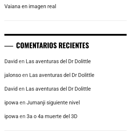
Vaiana en imagen real
COMENTARIOS RECIENTES
David
en
Las aventuras del Dr Dolittle
jalonso
en
Las aventuras del Dr Dolittle
David
en
Las aventuras del Dr Dolittle
ipowa
en
Jumanji siguiente nivel
ipowa
en
3a o 4a muerte del 3D