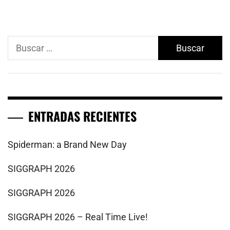
Buscar:
ENTRADAS RECIENTES
Spiderman: a Brand New Day
SIGGRAPH 2026
SIGGRAPH 2026
SIGGRAPH 2026 – Real Time Live!