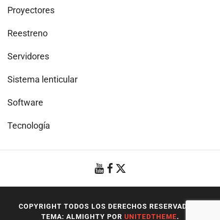
Proyectores
Reestreno
Servidores
Sistema lenticular
Software
Tecnología
COPYRIGHT TODOS LOS DERECHOS RESERVADOS
|
TEMA: ALMIGHTY POR
UNITEDTHEME
.