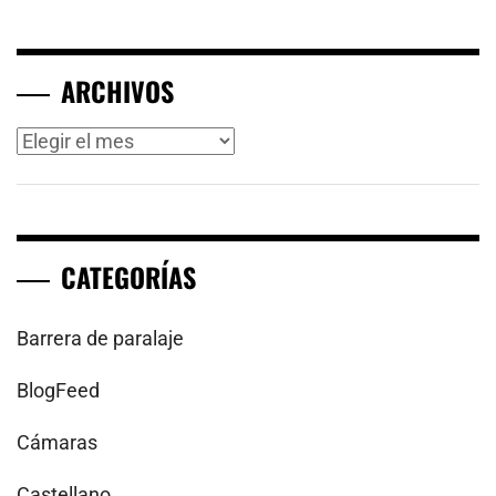
ARCHIVOS
Archivos
CATEGORÍAS
Barrera de paralaje
BlogFeed
Cámaras
Castellano