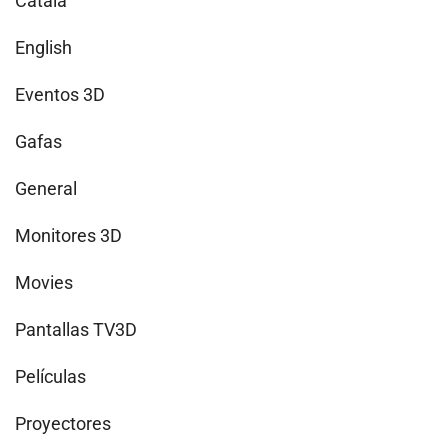
Català
English
Eventos 3D
Gafas
General
Monitores 3D
Movies
Pantallas TV3D
Películas
Proyectores