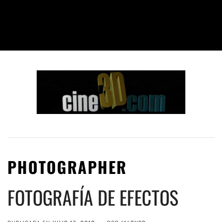
PHOTOGRAPHER
FOTOGRAFÍA DE EFECTOS