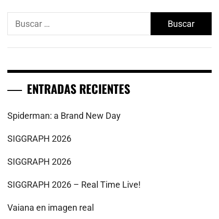
Buscar:
ENTRADAS RECIENTES
Spiderman: a Brand New Day
SIGGRAPH 2026
SIGGRAPH 2026
SIGGRAPH 2026 – Real Time Live!
Vaiana en imagen real