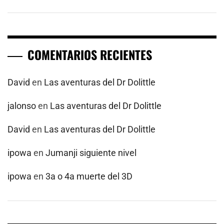
COMENTARIOS RECIENTES
David
en
Las aventuras del Dr Dolittle
jalonso
en
Las aventuras del Dr Dolittle
David
en
Las aventuras del Dr Dolittle
ipowa
en
Jumanji siguiente nivel
ipowa
en
3a o 4a muerte del 3D