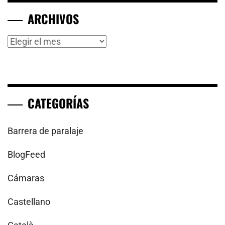
ARCHIVOS
Archivos
CATEGORÍAS
Barrera de paralaje
BlogFeed
Cámaras
Castellano