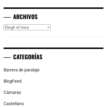
ARCHIVOS
Archivos
CATEGORÍAS
Barrera de paralaje
BlogFeed
Cámaras
Castellano