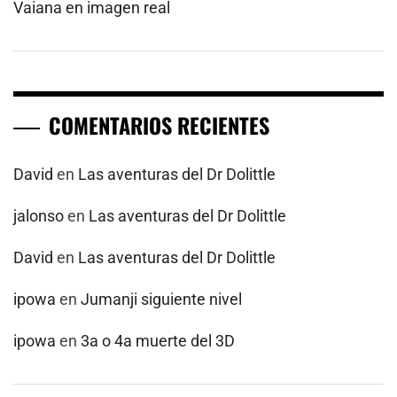
Vaiana en imagen real
COMENTARIOS RECIENTES
David
en
Las aventuras del Dr Dolittle
jalonso
en
Las aventuras del Dr Dolittle
David
en
Las aventuras del Dr Dolittle
ipowa
en
Jumanji siguiente nivel
ipowa
en
3a o 4a muerte del 3D