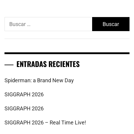
Buscar:
ENTRADAS RECIENTES
Spiderman: a Brand New Day
SIGGRAPH 2026
SIGGRAPH 2026
SIGGRAPH 2026 – Real Time Live!