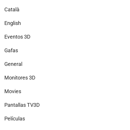
Català
English
Eventos 3D
Gafas
General
Monitores 3D
Movies
Pantallas TV3D
Películas