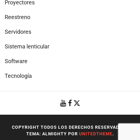
Proyectores
Reestreno
Servidores
Sistema lenticular
Software
Tecnología
COPYRIGHT TODOS LOS DERECHOS RESERVADOS
|
TEMA: ALMIGHTY POR
UNITEDTHEME
.