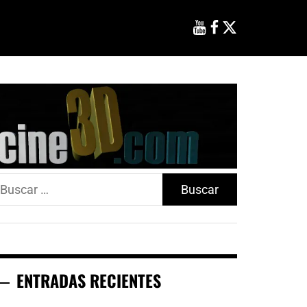
uscar:
ENTRADAS RECIENTES