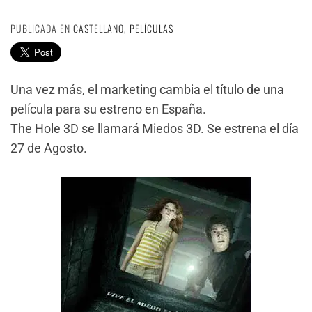
PUBLICADA EN
CASTELLANO
,
PELÍCULAS
Una vez más, el marketing cambia el título de una
película para su estreno en España.
The Hole 3D se llamará Miedos 3D. Se estrena el día
27 de Agosto.