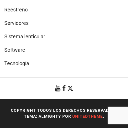
Reestreno
Servidores
Sistema lenticular
Software
Tecnología
COPYRIGHT TODOS LOS DERECHOS RESERVADOS
|
TEMA: ALMIGHTY POR
UNITEDTHEME
.