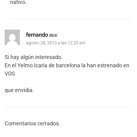
nativo.
fernando
dice:
agosto 28, 2010 a las 12:23 am
Si hay algún interesado.
En el Yelmo Icaria de barcelona la han estrenado en
VOS
que envidia.
Comentarios cerrados.