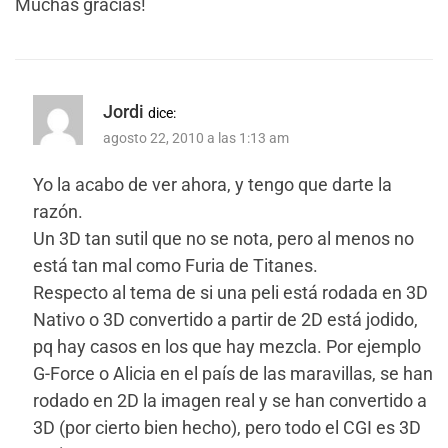
Muchas gracias!
Jordi
dice:
agosto 22, 2010 a las 1:13 am
Yo la acabo de ver ahora, y tengo que darte la
razón.
Un 3D tan sutil que no se nota, pero al menos no
está tan mal como Furia de Titanes.
Respecto al tema de si una peli está rodada en 3D
Nativo o 3D convertido a partir de 2D está jodido,
pq hay casos en los que hay mezcla. Por ejemplo
G-Force o Alicia en el país de las maravillas, se han
rodado en 2D la imagen real y se han convertido a
3D (por cierto bien hecho), pero todo el CGI es 3D