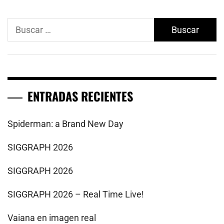
Buscar:
ENTRADAS RECIENTES
Spiderman: a Brand New Day
SIGGRAPH 2026
SIGGRAPH 2026
SIGGRAPH 2026 – Real Time Live!
Vaiana en imagen real