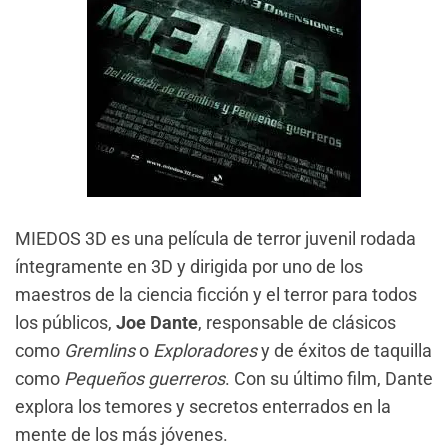
MIEDOS 3D es una película de terror juvenil rodada
íntegramente en 3D y dirigida por uno de los
maestros de la ciencia ficción y el terror para todos
los públicos,
Joe Dante
, responsable de clásicos
como
Gremlins
o
Exploradores
y de éxitos de taquilla
como
Pequeños guerreros
. Con su último film, Dante
explora los temores y secretos enterrados en la
mente de los más jóvenes.