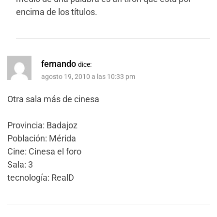
encima de los títulos.
fernando
dice:
agosto 19, 2010 a las 10:33 pm
Otra sala más de cinesa
Provincia: Badajoz
Población: Mérida
Cine: Cinesa el foro
Sala: 3
tecnología: RealD