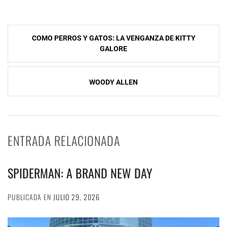
Navegación
COMO PERROS Y GATOS: LA VENGANZA DE KITTY
de
GALORE
entradas
WOODY ALLEN
ENTRADA RELACIONADA
SPIDERMAN: A BRAND NEW DAY
PUBLICADA EN
JULIO 29, 2026