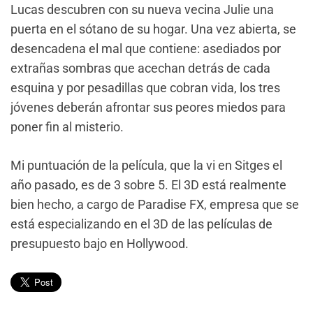
Lucas descubren con su nueva vecina Julie una
puerta en el sótano de su hogar. Una vez abierta, se
desencadena el mal que contiene: asediados por
extrañas sombras que acechan detrás de cada
esquina y por pesadillas que cobran vida, los tres
jóvenes deberán afrontar sus peores miedos para
poner fin al misterio.
Mi puntuación de la película, que la vi en Sitges el
año pasado, es de 3 sobre 5. El 3D está realmente
bien hecho, a cargo de Paradise FX, empresa que se
está especializando en el 3D de las películas de
presupuesto bajo en Hollywood.