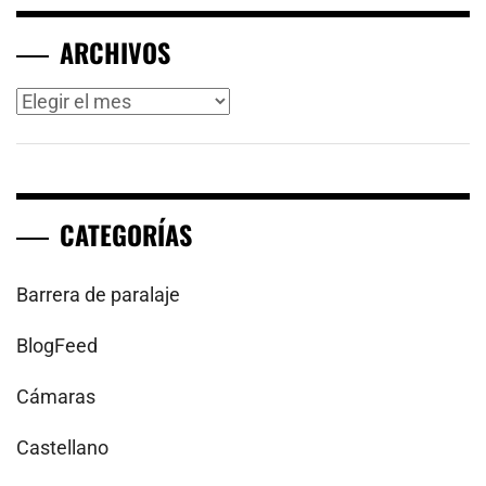
ARCHIVOS
Archivos
CATEGORÍAS
Barrera de paralaje
BlogFeed
Cámaras
Castellano