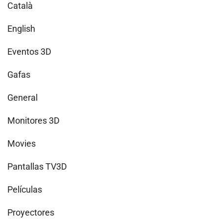
Català
English
Eventos 3D
Gafas
General
Monitores 3D
Movies
Pantallas TV3D
Películas
Proyectores