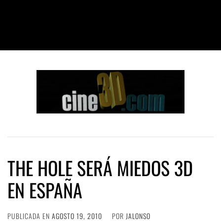
THE HOLE SERÁ MIEDOS 3D
EN ESPAÑA
PUBLICADA EN
AGOSTO 19, 2010
POR
JALONSO