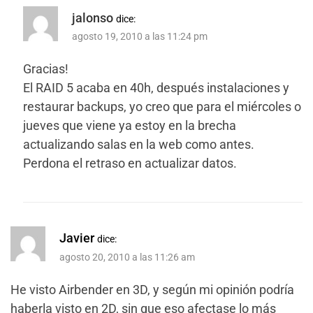
jalonso
dice:
agosto 19, 2010 a las 11:24 pm
Gracias!
El RAID 5 acaba en 40h, después instalaciones y
restaurar backups, yo creo que para el miércoles o
jueves que viene ya estoy en la brecha
actualizando salas en la web como antes.
Perdona el retraso en actualizar datos.
Javier
dice:
agosto 20, 2010 a las 11:26 am
He visto Airbender en 3D, y según mi opinión podría
haberla visto en 2D, sin que eso afectase lo más