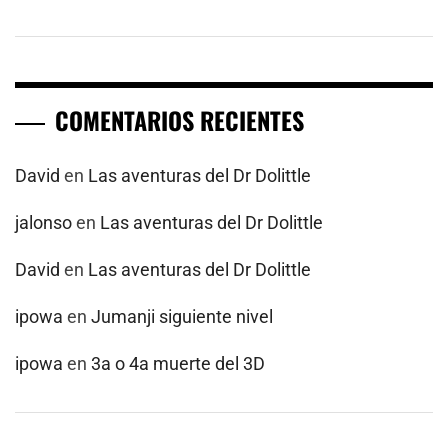
COMENTARIOS RECIENTES
David
en
Las aventuras del Dr Dolittle
jalonso
en
Las aventuras del Dr Dolittle
David
en
Las aventuras del Dr Dolittle
ipowa
en
Jumanji siguiente nivel
ipowa
en
3a o 4a muerte del 3D