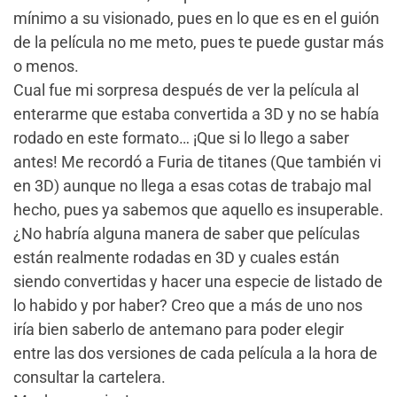
mínimo a su visionado, pues en lo que es en el guión
de la película no me meto, pues te puede gustar más
o menos.
Cual fue mi sorpresa después de ver la película al
enterarme que estaba convertida a 3D y no se había
rodado en este formato… ¡Que si lo llego a saber
antes! Me recordó a Furia de titanes (Que también vi
en 3D) aunque no llega a esas cotas de trabajo mal
hecho, pues ya sabemos que aquello es insuperable.
¿No habría alguna manera de saber que películas
están realmente rodadas en 3D y cuales están
siendo convertidas y hacer una especie de listado de
lo habido y por haber? Creo que a más de uno nos
iría bien saberlo de antemano para poder elegir
entre las dos versiones de cada película a la hora de
consultar la cartelera.