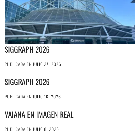
SIGGRAPH 2026
PUBLICADA EN
JULIO 27, 2026
SIGGRAPH 2026
PUBLICADA EN
JULIO 16, 2026
VAIANA EN IMAGEN REAL
PUBLICADA EN
JULIO 8, 2026