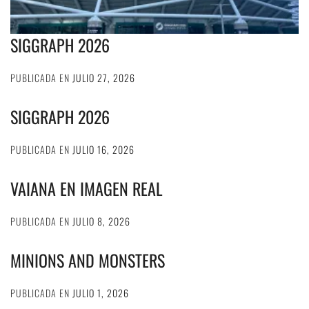
SIGGRAPH 2026
PUBLICADA EN
JULIO 27, 2026
SIGGRAPH 2026
PUBLICADA EN
JULIO 16, 2026
VAIANA EN IMAGEN REAL
PUBLICADA EN
JULIO 8, 2026
MINIONS AND MONSTERS
PUBLICADA EN
JULIO 1, 2026