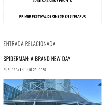
3D EN CASA MUY PRONTO
de
entradas
PRIMER FESTIVAL DE CINE 3D EN SINGAPUR
ENTRADA RELACIONADA
SPIDERMAN: A BRAND NEW DAY
PUBLICADA EN
JULIO 29, 2026