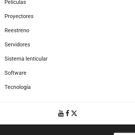
Películas
Proyectores
Reestreno
Servidores
Sistema lenticular
Software
Tecnología