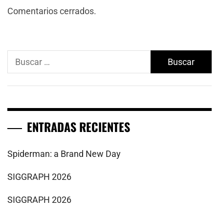
Comentarios cerrados.
Buscar:
ENTRADAS RECIENTES
Spiderman: a Brand New Day
SIGGRAPH 2026
SIGGRAPH 2026