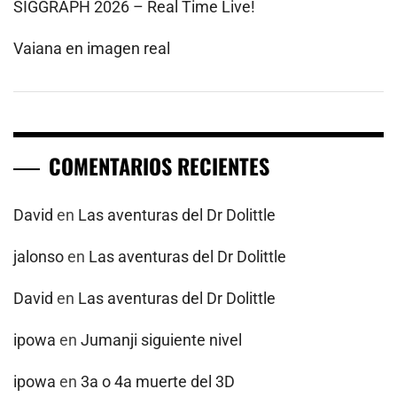
SIGGRAPH 2026 – Real Time Live!
Vaiana en imagen real
COMENTARIOS RECIENTES
David
en
Las aventuras del Dr Dolittle
jalonso
en
Las aventuras del Dr Dolittle
David
en
Las aventuras del Dr Dolittle
ipowa
en
Jumanji siguiente nivel
ipowa
en
3a o 4a muerte del 3D