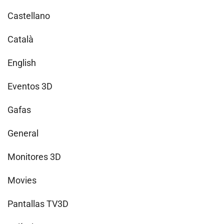
Castellano
Català
English
Eventos 3D
Gafas
General
Monitores 3D
Movies
Pantallas TV3D