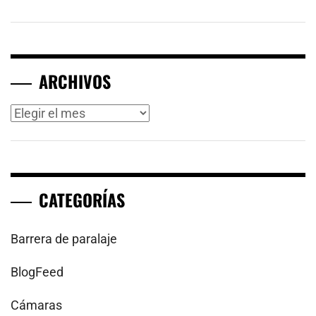
ARCHIVOS
Archivos
CATEGORÍAS
Barrera de paralaje
BlogFeed
Cámaras