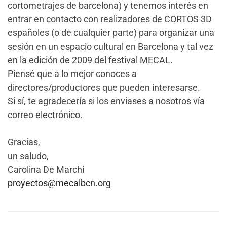
cortometrajes de barcelona) y tenemos interés en
entrar en contacto con realizadores de CORTOS 3D
españoles (o de cualquier parte) para organizar una
sesión en un espacio cultural en Barcelona y tal vez
en la edición de 2009 del festival MECAL.
Piensé que a lo mejor conoces a
directores/productores que pueden interesarse.
Si sí, te agradecería si los enviases a nosotros vía
correo electrónico.
Gracias,
un saludo,
Carolina De Marchi
proyectos@mecalbcn.org