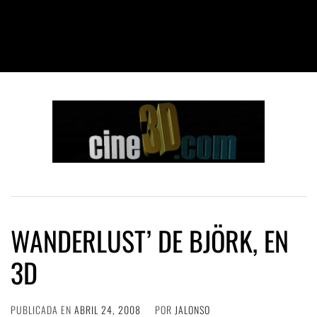
WANDERLUST’ DE BJÖRK, EN
3D
PUBLICADA EN
ABRIL 24, 2008
POR
JALONSO