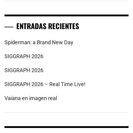
ENTRADAS RECIENTES
Spiderman: a Brand New Day
SIGGRAPH 2026
SIGGRAPH 2026
SIGGRAPH 2026 – Real Time Live!
Vaiana en imagen real