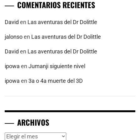
COMENTARIOS RECIENTES
David
en
Las aventuras del Dr Dolittle
jalonso
en
Las aventuras del Dr Dolittle
David
en
Las aventuras del Dr Dolittle
ipowa
en
Jumanji siguiente nivel
ipowa
en
3a o 4a muerte del 3D
ARCHIVOS
Archivos