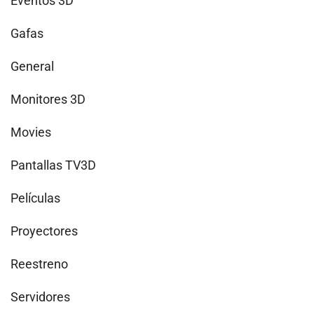
Eventos 3D
Gafas
General
Monitores 3D
Movies
Pantallas TV3D
Películas
Proyectores
Reestreno
Servidores