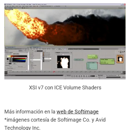
XSI v7 con ICE Volume Shaders
Más información en la
web de Softimage
*imágenes cortesía de Softimage Co. y Avid
Technology Inc.