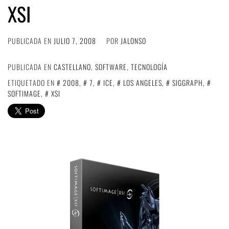
XSI
PUBLICADA EN
JULIO 7, 2008
POR
JALONSO
PUBLICADA EN
CASTELLANO
,
SOFTWARE
,
TECNOLOGÍA
ETIQUETADO EN
2008
,
7
,
ICE
,
LOS ANGELES
,
SIGGRAPH
,
SOFTIMAGE
,
XSI