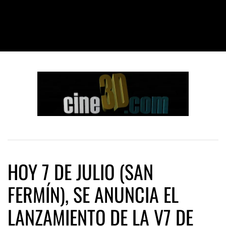
HOY 7 DE JULIO (SAN
FERMÍN), SE ANUNCIA EL
LANZAMIENTO DE LA V7 DE