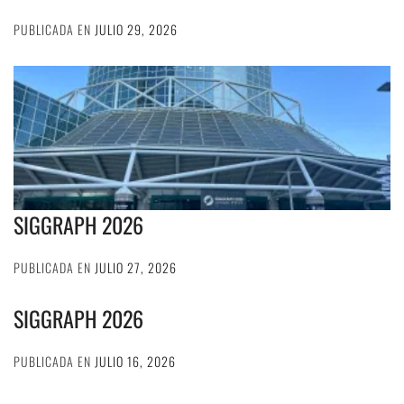
PUBLICADA EN
JULIO 29, 2026
SIGGRAPH 2026
PUBLICADA EN
JULIO 27, 2026
SIGGRAPH 2026
PUBLICADA EN
JULIO 16, 2026