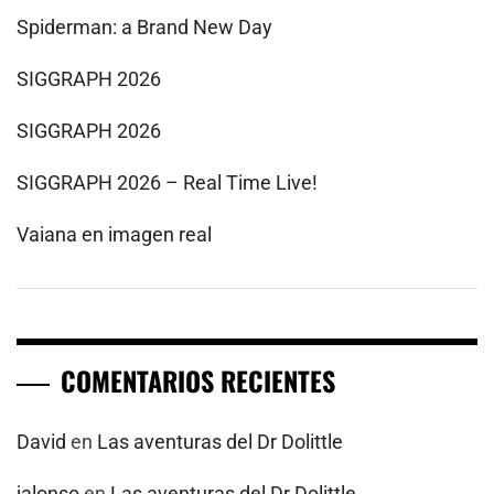
Spiderman: a Brand New Day
SIGGRAPH 2026
SIGGRAPH 2026
SIGGRAPH 2026 – Real Time Live!
Vaiana en imagen real
COMENTARIOS RECIENTES
David
en
Las aventuras del Dr Dolittle
jalonso
en
Las aventuras del Dr Dolittle