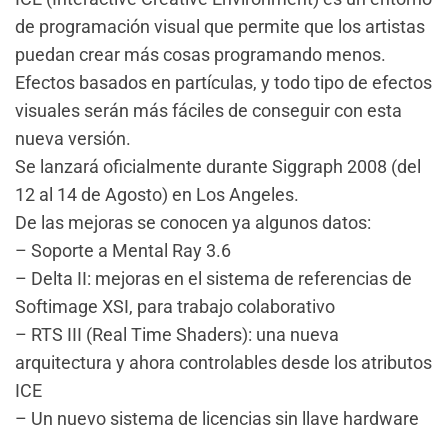
de programación visual que permite que los artistas
puedan crear más cosas programando menos.
Efectos basados en partículas, y todo tipo de efectos
visuales serán más fáciles de conseguir con esta
nueva versión.
Se lanzará oficialmente durante Siggraph 2008 (del
12 al 14 de Agosto) en Los Angeles.
De las mejoras se conocen ya algunos datos:
– Soporte a Mental Ray 3.6
– Delta II: mejoras en el sistema de referencias de
Softimage XSI, para trabajo colaborativo
– RTS III (Real Time Shaders): una nueva
arquitectura y ahora controlables desde los atributos
ICE
– Un nuevo sistema de licencias sin llave hardware