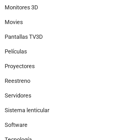
Monitores 3D
Movies
Pantallas TV3D
Películas
Proyectores
Reestreno
Servidores
Sistema lenticular
Software
Tecnología