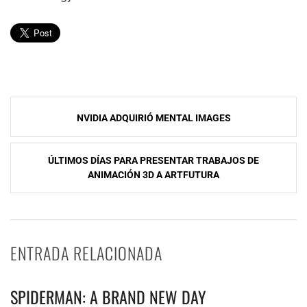
Navegación
NVIDIA ADQUIRIÓ MENTAL IMAGES
de
entradas
ÚLTIMOS DÍAS PARA PRESENTAR TRABAJOS DE
ANIMACIÓN 3D A ARTFUTURA
ENTRADA RELACIONADA
SPIDERMAN: A BRAND NEW DAY