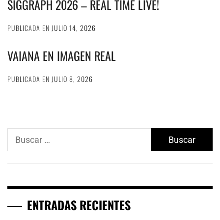
SIGGRAPH 2026 – REAL TIME LIVE!
PUBLICADA EN
JULIO 14, 2026
VAIANA EN IMAGEN REAL
PUBLICADA EN
JULIO 8, 2026
Buscar:
ENTRADAS RECIENTES