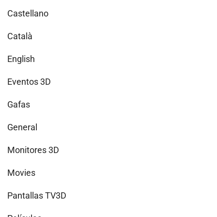
Castellano
Català
English
Eventos 3D
Gafas
General
Monitores 3D
Movies
Pantallas TV3D