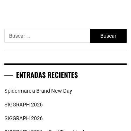
Buscar:
ENTRADAS RECIENTES
Spiderman: a Brand New Day
SIGGRAPH 2026
SIGGRAPH 2026