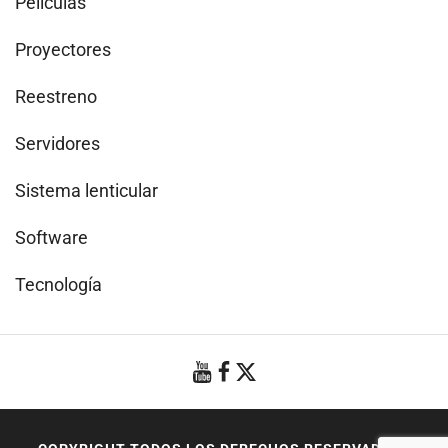
Películas
Proyectores
Reestreno
Servidores
Sistema lenticular
Software
Tecnología