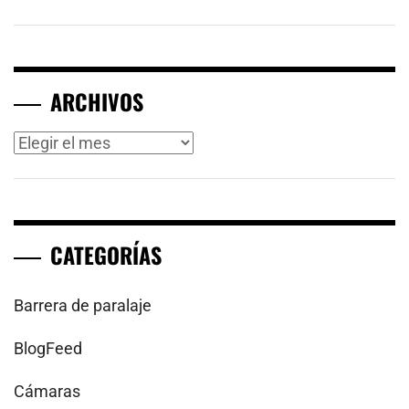
ARCHIVOS
Archivos
CATEGORÍAS
Barrera de paralaje
BlogFeed
Cámaras