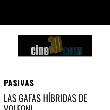
PASIVAS
LAS GAFAS HÍBRIDAS DE
VOLFONI