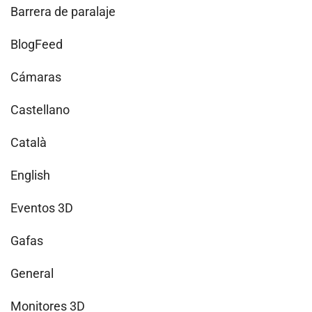
Barrera de paralaje
BlogFeed
Cámaras
Castellano
Català
English
Eventos 3D
Gafas
General
Monitores 3D