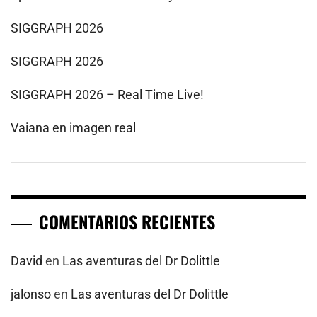
SIGGRAPH 2026
SIGGRAPH 2026
SIGGRAPH 2026 – Real Time Live!
Vaiana en imagen real
COMENTARIOS RECIENTES
David
en
Las aventuras del Dr Dolittle
jalonso
en
Las aventuras del Dr Dolittle