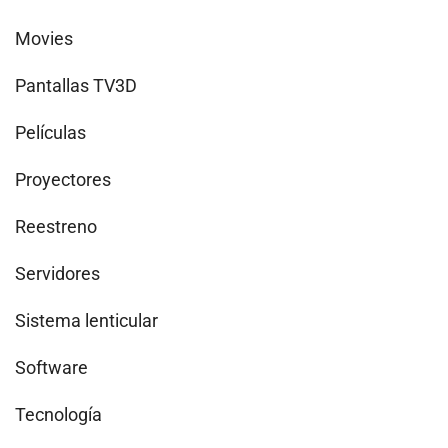
Movies
Pantallas TV3D
Películas
Proyectores
Reestreno
Servidores
Sistema lenticular
Software
Tecnología