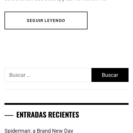
SEGUIR LEYENDO
Buscar:
ENTRADAS RECIENTES
Spiderman: a Brand New Day