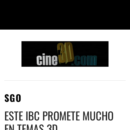
SGO
ESTE IBC PROMETE MUCHO
EN TEMAS 3D