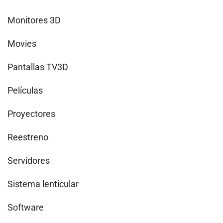
Monitores 3D
Movies
Pantallas TV3D
Películas
Proyectores
Reestreno
Servidores
Sistema lenticular
Software