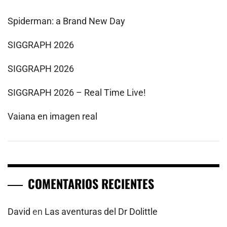
Spiderman: a Brand New Day
SIGGRAPH 2026
SIGGRAPH 2026
SIGGRAPH 2026 – Real Time Live!
Vaiana en imagen real
COMENTARIOS RECIENTES
David
en
Las aventuras del Dr Dolittle