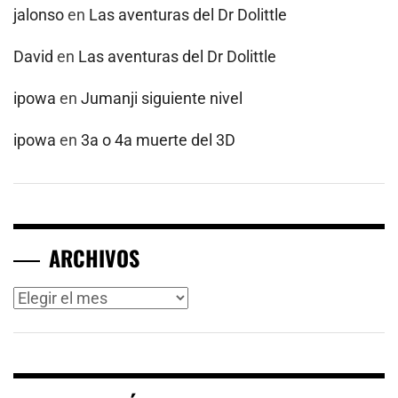
jalonso
en
Las aventuras del Dr Dolittle
David
en
Las aventuras del Dr Dolittle
ipowa
en
Jumanji siguiente nivel
ipowa
en
3a o 4a muerte del 3D
ARCHIVOS
Archivos